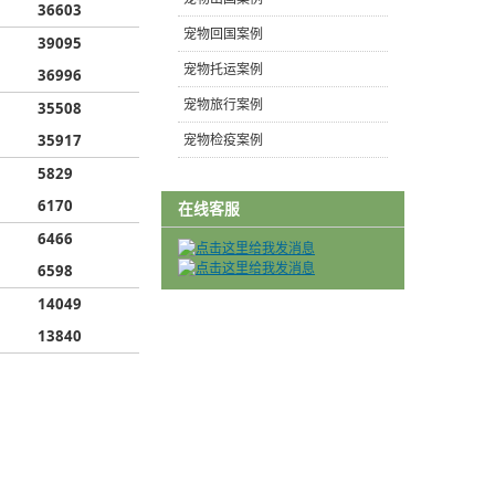
36603
宠物回国案例
39095
宠物托运案例
36996
宠物旅行案例
35508
35917
宠物检疫案例
5829
6170
在线客服
6466
6598
14049
13840