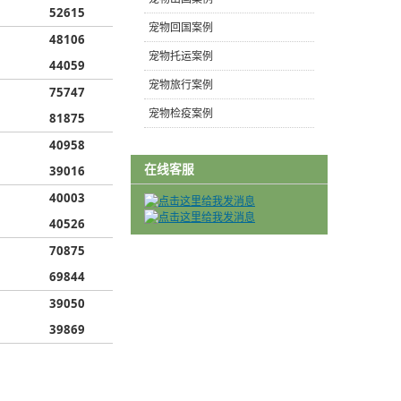
52615
宠物回国案例
48106
宠物托运案例
44059
宠物旅行案例
75747
宠物检疫案例
81875
40958
在线客服
39016
40003
40526
70875
69844
39050
39869